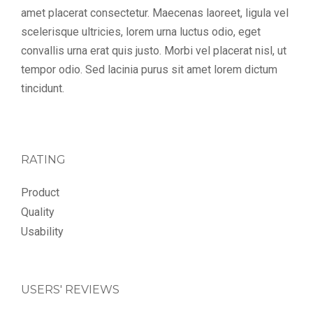
amet placerat consectetur. Maecenas laoreet, ligula vel
scelerisque ultricies, lorem urna luctus odio, eget
convallis urna erat quis justo. Morbi vel placerat nisl, ut
tempor odio. Sed lacinia purus sit amet lorem dictum
tincidunt.
RATING
Product
Quality
Usability
USERS' REVIEWS