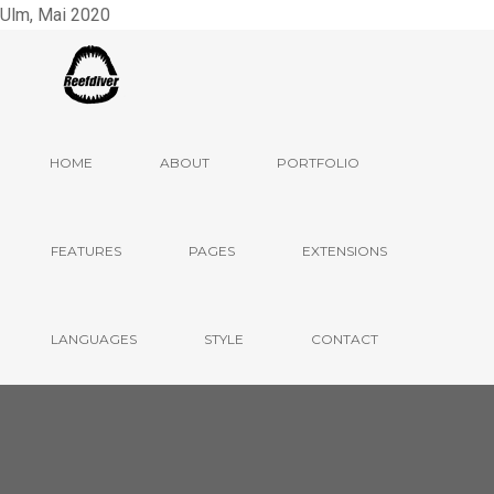
Ulm, Mai 2020
HOME
ABOUT
PORTFOLIO
FEATURES
PAGES
EXTENSIONS
LANGUAGES
STYLE
CONTACT